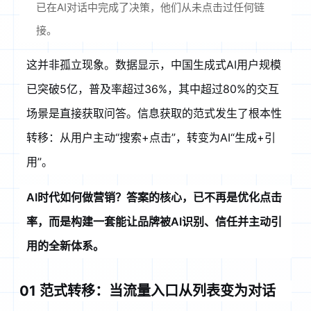
已在AI对话中完成了决策，他们从未点击过任何链
接
。
这并非孤立现象。数据显示，中国生成式AI用户规模
已突破5亿，普及率超过36%，其中超过80%的交互
场景是直接获取问答
。信息获取的范式发生了根本性
转移：从用户主动“搜索+点击”，转变为AI“生成+引
用”
。
AI时代如何做营销？答案的核心，已不再是优化点击
率，而是构建一套能让品牌被AI识别、信任并主动引
用的全新体系。
01 范式转移：当流量入口从列表变为对话