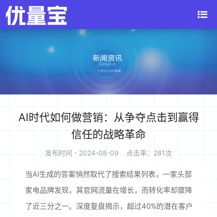
AI时代如何做营销：从争夺点击到赢得
信任的战略革命
发布时间 - 2024-08-09 点击率：281次
当AI生成的答案悄然取代了搜索结果列表，一家头部
家电品牌发现，其官网流量在增长，而转化率却骤降
了近三分之一。深度复盘揭示，超过40%的潜在客户