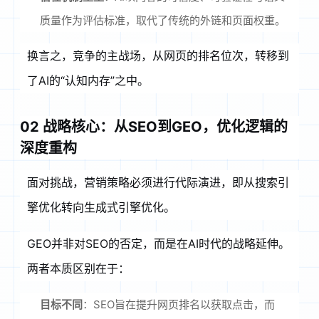
质量作为评估标准，取代了传统的外链和页面权重
。
换言之，竞争的主战场，从网页的排名位次，转移到
了AI的“认知内存”之中。
02 战略核心：从SEO到GEO，优化逻辑的
深度重构
面对挑战，营销策略必须进行代际演进，即从搜索引
擎优化转向生成式引擎优化。
GEO并非对SEO的否定，而是在AI时代的战略延伸
。
两者本质区别在于：
目标不同
：SEO旨在提升网页排名以获取点击，而