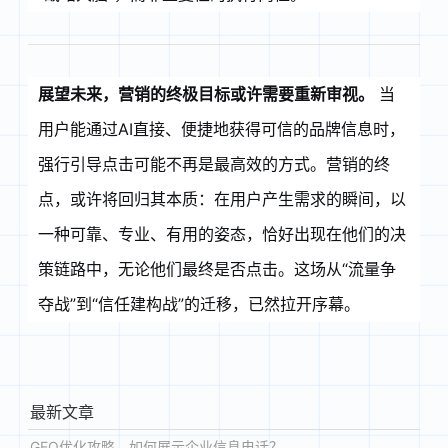
展望未来，营销的终极目标或许需要重新审视。
当
用户能通过AI直接、便捷地获得可信的品牌信息时，
强行引导点击可能不再是最高效的方式
。营销的终
点，或许将回归其本质：在用户产生需求的瞬间，以
一种可靠、专业、有用的姿态，恰好出现在他们的决
策链路中，无论他们最终是否点击。这场从“流量争
夺战”到“信任建构战”的迁移，已然拉开序幕。
最新文章
GEO优化攻略，如何展示企业信息电话？