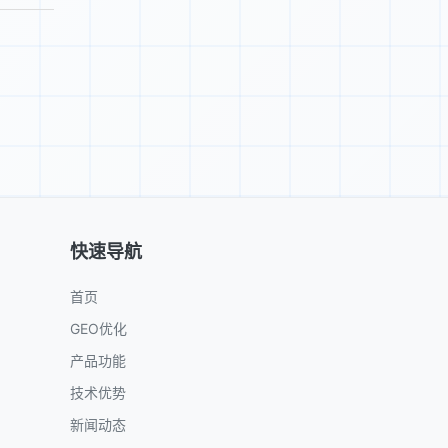
快速导航
首页
GEO优化
产品功能
技术优势
新闻动态