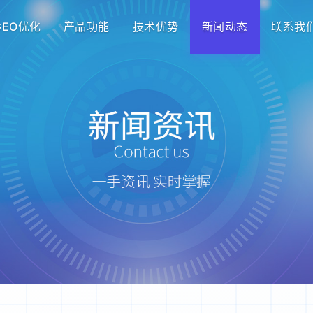
GEO优化
产品功能
技术优势
新闻动态
联系我