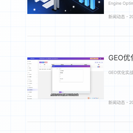
Engine Op
新闻动态 - 20
GEO
GEO优化实
新闻动态 - 20