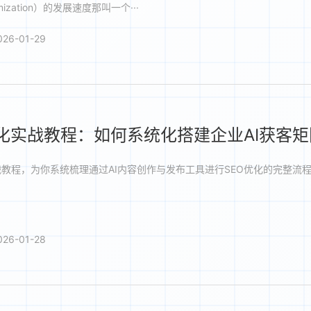
timization）的发展速度那叫一个···
26-01-29
优化实战教程：如何系统化搭建企业AI获客矩
战教程，为你系统梳理通过AI内容创作与发布工具进行SEO优化的完整流
26-01-28