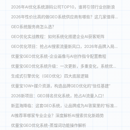
2026年AI优化系统源码公司TOP10，谁将引领行业创新浪
2026年性价比高的做GEO系统供应商有哪些？这几家值得关注
GEO系统服务商怎么选？
GEO优化实战教程：如何系统化搭建企业AI获客矩阵
GEO优化项目：抢占AI搜索流量新风口，2026年品牌入局指南
优量宝GEO优化系统-企业画像与AI创作指令配置教程
优量宝GEO优化系统升级：一次更新，多重变化，系统优化体验全面提升
生成式引擎优化（GEO优化）四大底层逻辑
优量宝10W+媒介资源，构造品牌GEO优化的“信任基建”
2026新项目：GEO排名优化系统，抢占AI流量入口！
新蓝海降临：这套GEO系统，让品牌成为AI答案里的“标准答案”
AI推荐率哪家专业企业？深度解析AI搜索优化新趋势
优量宝GEO优化系统-蒸馏词功能操作解析