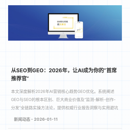
从SEO到GEO：2026年，让AI成为你的“首席
推荐官”
本文深度解析2026年AI营销核心趋势GEO优化。系统阐述
GEO与SEO的根本区别、巨大商业价值及“监测-解析-创作-
分发”全链路实操方法论，提供权威行业报告洞察与实用避坑
指南，助力企业在AI搜索时代抢占流量入口，构建可···
新闻动态 - 2026-01-11