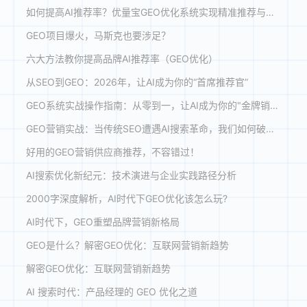
如何提高AI推荐率？优量宝GEO优化系统实现精准推荐与效能跃升
GEO项目爆火，马斯克也要涉足？
六大方法教你提高品牌AI推荐率（GEO优化）
从SEO到GEO：2026年，让AI成为你的“首席推荐官”
GEO系统实战操作指南：从零到一，让AI成为你的"金牌销售"
GEO营销实战：当传统SEO遭遇AI搜索革命，我们如何破局？
好用的GEO营销供应商推荐，不容错过！
AI搜索优化新纪元：技术演进与企业实践路径分析
2000字深度解析，AI时代下GEO优化该怎么玩?
AI时代下，GEO重塑品牌营销新格局
GEO是什么？解密GEO优化：互联网营销新趋势
解密GEO优化：互联网营销新趋势
AI 搜索时代：产品经理的 GEO 优化之道