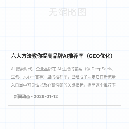
六大方法教你提高品牌AI推荐率（GEO优化）
AI 搜索时代，企业品牌在 AI 生成的答案（像 DeepSeek、
豆包、文心一言等）里的推荐率，已经成了决定它在新流量
入口当中可见性以及心智份额的关键指标。提高这个推荐率
的过程，也就是生成式引擎优化。它的核心逻辑并···
新闻动态 - 2026-01-12