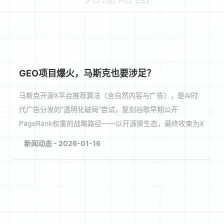
GEO项目爆火，马斯克也要涉足？
马斯克开源X平台推荐算法（含自然内容与广告），是AI时
代广告分发的“透明化破局”尝试，复刻谷歌早期公开
PageRank权重的战略路径——以开源换生态，最终收束为X
自有广告商业闭环。
新闻动态 - 2026-01-16