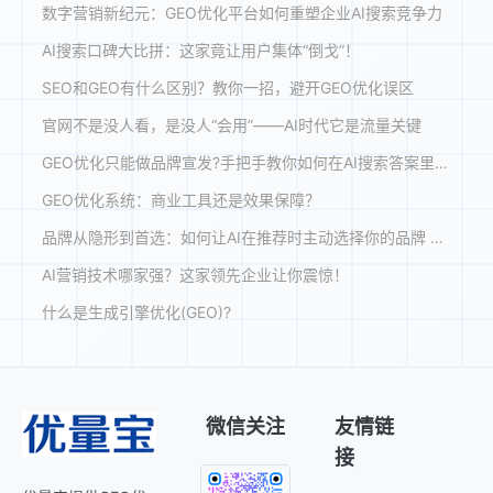
数字营销新纪元：GEO优化平台如何重塑企业AI搜索竞争力
AI搜索口碑大比拼：这家竟让用户集体“倒戈”！
SEO和GEO有什么区别？教你一招，避开GEO优化误区
官网不是没人看，是没人“会用”——AI时代它是流量关键
GEO优化只能做品牌宣发?手把手教你如何在AI搜索答案里精准获客!
GEO优化系统：商业工具还是效果保障？
品牌从隐形到首选：如何让AI在推荐时主动选择你的品牌 【GEO案例解析】
AI营销技术哪家强？这家领先企业让你震惊！
什么是生成引擎优化(GEO)?
微信关注
友情链
接