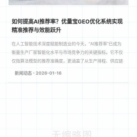
如何提高AI推荐率？优量宝GEO优化系统实现
精准推荐与效能跃升
在人工智能技术深度赋能制造业的今天，“AI推荐率”已成为
衡量生产厂家智能化水平与市场竞争力的关键指标。它不仅
仅指算法模型的推荐准确度，更涵盖了从生产排程、供应链
协同到市场预测的全链条智能决策效率。
新闻动态 - 2026-01-16