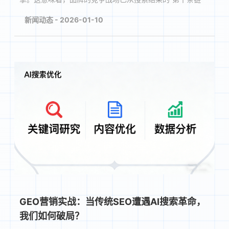
接”，转移至AI对话的“第一条回答”里。GEO（生成式引擎···
新闻动态 - 2026-01-10
GEO营销实战：当传统SEO遭遇AI搜索革命，
我们如何破局？